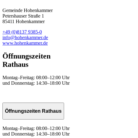
Gemeinde Hohenkammer
Petershauser Straße 1
85411 Hohenkammer
+49 (0)8137 9385-0
info@hohenkammer.de
www.hohenkammer.de
Öffnungszeiten
Rathaus
Montag–Freitag: 08:00–12:00 Uhr
und Donnerstag: 14:30–18:00 Uhr
Öffnungszeiten Rathaus
Montag–Freitag: 08:00–12:00 Uhr
und Donnerstag: 14:30–18:00 Uhr