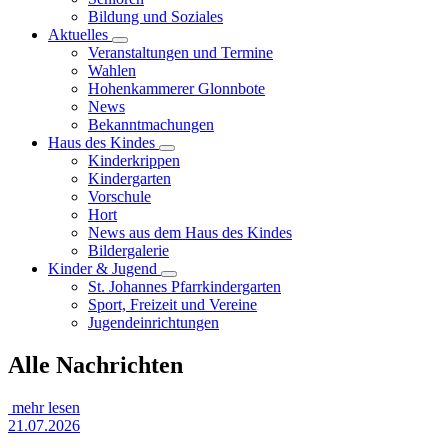
Bildung und Soziales
Aktuelles
Veranstaltungen und Termine
Wahlen
Hohenkammerer Glonnbote
News
Bekanntmachungen
Haus des Kindes
Kinderkrippen
Kindergarten
Vorschule
Hort
News aus dem Haus des Kindes
Bildergalerie
Kinder & Jugend
St. Johannes Pfarrkindergarten
Sport, Freizeit und Vereine
Jugendeinrichtungen
Alle Nachrichten
mehr lesen
21.07.2026