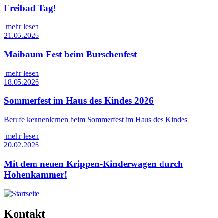
Freibad Tag!
mehr lesen
21.05.2026
Maibaum Fest beim Burschenfest
mehr lesen
18.05.2026
Sommerfest im Haus des Kindes 2026
Berufe kennenlernen beim Sommerfest im Haus des Kindes
mehr lesen
20.02.2026
Mit dem neuen Krippen-Kinderwagen durch
Hohenkammer!
Kontakt