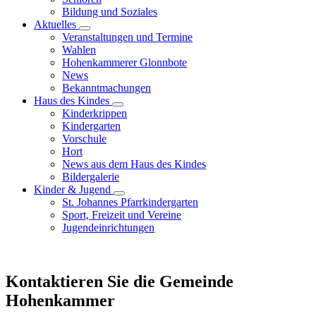
Bildung und Soziales
Aktuelles
Veranstaltungen und Termine
Wahlen
Hohenkammerer Glonnbote
News
Bekanntmachungen
Haus des Kindes
Kinderkrippen
Kindergarten
Vorschule
Hort
News aus dem Haus des Kindes
Bildergalerie
Kinder & Jugend
St. Johannes Pfarrkindergarten
Sport, Freizeit und Vereine
Jugendeinrichtungen
Kontaktieren Sie die Gemeinde
Hohenkammer