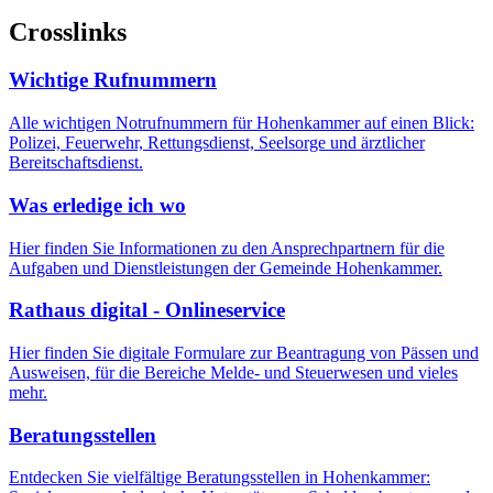
Crosslinks
Wichtige Rufnummern
Alle wichtigen Notrufnummern für Hohenkammer auf einen Blick:
Polizei, Feuerwehr, Rettungsdienst, Seelsorge und ärztlicher
Bereitschaftsdienst.
Was erledige ich wo
Hier finden Sie Informationen zu den Ansprechpartnern für die
Aufgaben und Dienstleistungen der Gemeinde Hohenkammer.
Rathaus digital - Onlineservice
Hier finden Sie digitale Formulare zur Beantragung von Pässen und
Ausweisen, für die Bereiche Melde- und Steuerwesen und vieles
mehr.
Beratungsstellen
Entdecken Sie vielfältige Beratungsstellen in Hohenkammer: