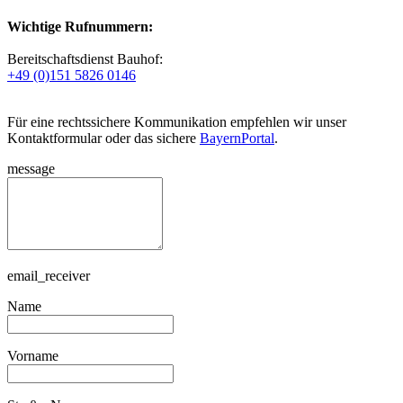
Wichtige Rufnummern:
Bereitschaftsdienst Bauhof:
+49 (0)151 5826 0146
Für eine rechtssichere Kommunikation empfehlen wir unser
Kontaktformular oder das sichere
BayernPortal
.
message
email_receiver
Name
Vorname