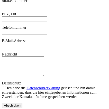
Straße, Nummer
PLZ, Ort
Telefonnummer
E-Mail-Adresse
Nachricht
Datenschutz
Ich habe die
Datenschutzerklärung
gelesen und bin damit
einverstanden, dass die hier eingegebenen Informationen zum
Zweck der Kontaktaufnahme gespeichert werden.
Abschicken