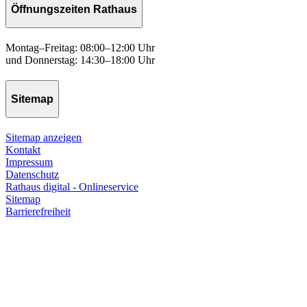
Öffnungszeiten Rathaus
Montag–Freitag: 08:00–12:00 Uhr
und Donnerstag: 14:30–18:00 Uhr
Sitemap
Sitemap anzeigen
Kontakt
Impressum
Datenschutz
Rathaus digital - Onlineservice
Sitemap
Barrierefreiheit