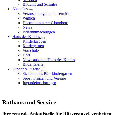
Bildung und Soziales
Aktuelles
Veranstaltungen und Termine
Wahlen
Hohenkammerer Glonnbote
News
Bekanntmachungen
Haus des Kindes
Kinderkrippen
Kindergarten
Vorschule
Hort
News aus dem Haus des Kindes
Bildergalerie
Kinder & Jugend
St. Johannes Pfarrkindergarten
Sport, Freizeit und Vereine
Jugendeinrichtungen
Rathaus und Service
Ihre zentrale Anlaufstelle für Bürgerangelegenheiten.