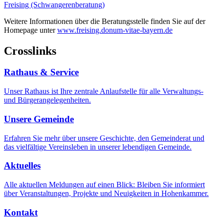
Freising (Schwangerenberatung)
Weitere Informationen über die Beratungsstelle finden Sie auf der
Homepage unter
www.freising.donum-vitae-bayern.de
Crosslinks
Rathaus & Service
Unser Rathaus ist Ihre zentrale Anlaufstelle für alle Verwaltungs-
und Bürgerangelegenheiten.
Unsere Gemeinde
Erfahren Sie mehr über unsere Geschichte, den Gemeinderat und
das vielfältige Vereinsleben in unserer lebendigen Gemeinde.
Aktuelles
Alle aktuellen Meldungen auf einen Blick: Bleiben Sie informiert
über Veranstaltungen, Projekte und Neuigkeiten in Hohenkammer.
Kontakt