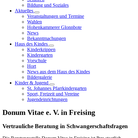
Bildung und Soziales
Aktuelles
Veranstaltungen und Termine
Wahlen
Hohenkammerer Glonnbote
News
Bekanntmachungen
Haus des Kindes
Kinderkrippen
Kindergarten
Vorschule
Hort
News aus dem Haus des Kindes
Bildergalerie
Kinder & Jugend
St. Johannes Pfarrkindergarten
Sport, Freizeit und Vereine
Jugendeinrichtungen
Donum Vitae e. V. in Freising
Vertrauliche Beratung in Schwangerschaftsfragen