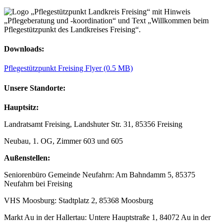
Downloads:
Pflegestützpunkt Freising Flyer
(0.5 MB)
Unsere Standorte:
Hauptsitz:
Landratsamt Freising, Landshuter Str. 31, 85356 Freising
Neubau, 1. OG, Zimmer 603 und 605
Außenstellen:
Seniorenbüro Gemeinde Neufahrn: Am Bahndamm 5, 85375
Neufahrn bei Freising
VHS Moosburg: Stadtplatz 2, 85368 Moosburg
Markt Au in der Hallertau: Untere Hauptstraße 1, 84072 Au in der