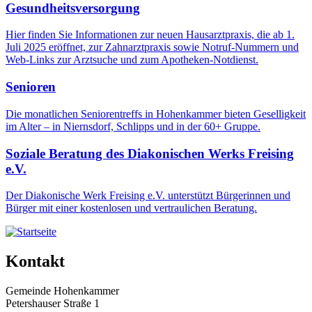
Gesundheitsversorgung
Hier finden Sie Informationen zur neuen Hausarztpraxis, die ab 1.
Juli 2025 eröffnet, zur Zahnarztpraxis sowie Notruf-Nummern und
Web-Links zur Arztsuche und zum Apotheken-Notdienst.
Senioren
Die monatlichen Seniorentreffs in Hohenkammer bieten Geselligkeit
im Alter – in Niernsdorf, Schlipps und in der 60+ Gruppe.
Soziale Beratung des Diakonischen Werks Freising
e.V.
Der Diakonische Werk Freising e.V. unterstützt Bürgerinnen und
Bürger mit einer kostenlosen und vertraulichen Beratung.
Kontakt
Gemeinde Hohenkammer
Petershauser Straße 1