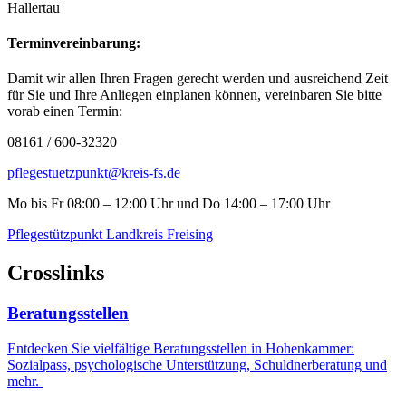
Hallertau
Terminvereinbarung:
Damit wir allen Ihren Fragen gerecht werden und ausreichend Zeit
für Sie und Ihre Anliegen einplanen können, vereinbaren Sie bitte
vorab einen Termin:
08161 / 600-32320
pflegestuetzpunkt@kreis-fs.de
Mo bis Fr 08:00 – 12:00 Uhr und Do 14:00 – 17:00 Uhr
Pflegestützpunkt Landkreis Freising
Crosslinks
Beratungsstellen
Entdecken Sie vielfältige Beratungsstellen in Hohenkammer:
Sozialpass, psychologische Unterstützung, Schuldnerberatung und
mehr.