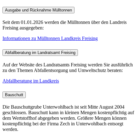
Ausgabe und Rücknahme Mülltonnen
Seit dem 01.01.2026 werden die Mülltonnen über den Landreis
Freising ausgegeben:
Informationen zu Mülltonnen Landkreis Freising
Abfallberatung im Landratsamt Freising
Auf der Website des Landratsamts Freising werden Sie ausführlich
zu den Themen Abfallentsorgung und Umweltschutz beraten:
Abfallberatung im Landkreis
Bauschutt
Die Bauschuttgrube Unterwohlbach ist seit Mitte August 2004
geschlossen. Bauschutt kann in kleinen Mengen kostenpflichtig auf
dem Wertstoffhof abgegeben werden. Größere Mengen können
kostenpflichtig bei der Firma Zech in Unterwohlbach entsorgt
werden.