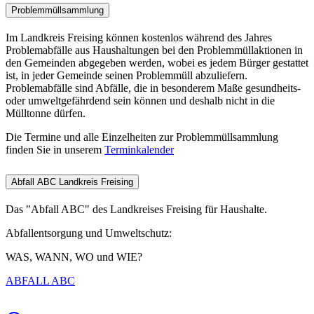
Problemmüllsammlung
Im Landkreis Freising können kostenlos während des Jahres
Problemabfälle aus Haushaltungen bei den Problemmüllaktionen in
den Gemeinden abgegeben werden, wobei es jedem Bürger gestattet
ist, in jeder Gemeinde seinen Problemmüll abzuliefern.
Problemabfälle sind Abfälle, die in besonderem Maße gesundheits-
oder umweltgefährdend sein können und deshalb nicht in die
Mülltonne dürfen.
Die Termine und alle Einzelheiten zur Problemmüllsammlung
finden Sie in unserem
Terminkalender
Abfall ABC Landkreis Freising
Das "Abfall ABC" des Landkreises Freising für Haushalte.
Abfallentsorgung und Umweltschutz:
WAS, WANN, WO und WIE?
ABFALL ABC