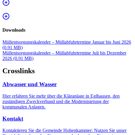
Downloads
Müllentsorgungskalender – Müllabfuhrtermine Januar bis Juni 2026
(0.91 MB)
Müllentsorgungskalender – Müllabfuhrtermine Juli bis Dezember
2026
(0.91 MB)
Crosslinks
Abwasser und Wasser
Hier erfahren Sie mehr über die Kläranlage in Eglhausen, den
zuständigen Zweckverband und die Modernisierung der
kommunalen Anlagen.
Kontakt
Kontaktieren Sie die Gemeinde Hohenkammer: Nutzen Sie unser