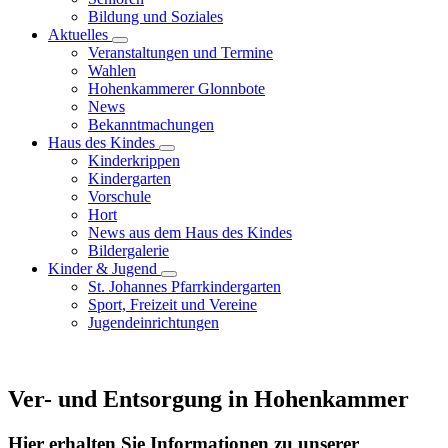
Bildung und Soziales
Aktuelles
Veranstaltungen und Termine
Wahlen
Hohenkammerer Glonnbote
News
Bekanntmachungen
Haus des Kindes
Kinderkrippen
Kindergarten
Vorschule
Hort
News aus dem Haus des Kindes
Bildergalerie
Kinder & Jugend
St. Johannes Pfarrkindergarten
Sport, Freizeit und Vereine
Jugendeinrichtungen
Ver- und Entsorgung in Hohenkammer
Hier erhalten Sie Informationen zu unserer