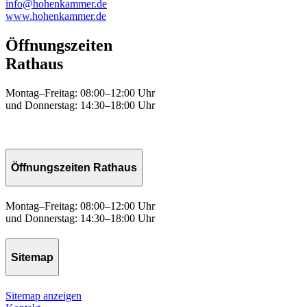
info@hohenkammer.de
www.hohenkammer.de
Öffnungszeiten
Rathaus
Montag–Freitag: 08:00–12:00 Uhr
und Donnerstag: 14:30–18:00 Uhr
Öffnungszeiten Rathaus
Montag–Freitag: 08:00–12:00 Uhr
und Donnerstag: 14:30–18:00 Uhr
Sitemap
Sitemap anzeigen