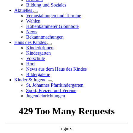
Bildung und Soziales
Aktuelles
Veranstaltungen und Termine
Wahlen
Hohenkammerer Glonnbote
News
Bekanntmachungen
Haus des Kindes
Kinderkrippen
Kindergarten
Vorschule
Hort
News aus dem Haus des Kindes
Bildergalerie
Kinder & Jugend
St. Johannes Pfarrkindergarten
Sport, Freizeit und Vereine
Jugendeinrichtungen