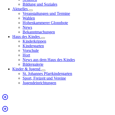
Bildung und Soziales
Aktuelles
Veranstaltungen und Termine
Wahlen
Hohenkammerer Glonnbote
News
Bekanntmachungen
Haus des Kindes
Kinderkrippen
Kindergarten
Vorschule
Hort
News aus dem Haus des Kindes
Bildergalerie
Kinder & Jugend
St. Johannes Pfarrkindergarten
Sport, Freizeit und Vereine
Jugendeinrichtungen