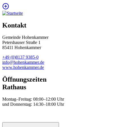
Kontakt
Gemeinde Hohenkammer
Petershauser Straße 1
85411 Hohenkammer
+49 (0)8137 9385-0
info@hohenkammer.de
www.hohenkammer.de
Öffnungszeiten
Rathaus
Montag–Freitag: 08:00–12:00 Uhr
und Donnerstag: 14:30–18:00 Uhr