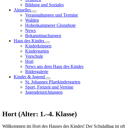
Bildung und Soziales
Aktuelles
Veranstaltungen und Termine
Wahlen
Hohenkammerer Glonnbote
News
Bekanntmachungen
Haus des Kindes
Kinderkrippen
Kindergarten
Vorschule
Hort
News aus dem Haus des Kindes
Bildergalerie
Kinder & Jugend
St. Johannes Pfarrkindergarten
Sport, Freizeit und Vereine
Jugendeinrichtungen
Hort (Alter: 1.–4. Klasse)
Willkommen im Hort des Hauses des Kindes! Der Schulalltag ist oft