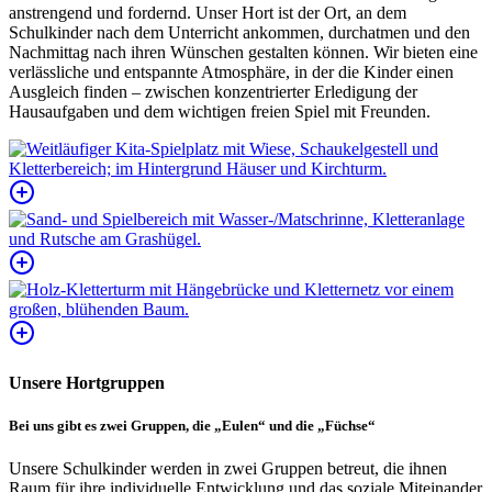
anstrengend und fordernd. Unser Hort ist der Ort, an dem
Schulkinder nach dem Unterricht ankommen, durchatmen und den
Nachmittag nach ihren Wünschen gestalten können. Wir bieten eine
verlässliche und entspannte Atmosphäre, in der die Kinder einen
Ausgleich finden – zwischen konzentrierter Erledigung der
Hausaufgaben und dem wichtigen freien Spiel mit Freunden.
Unsere Hortgruppen
Bei uns gibt es zwei Gruppen, die „Eulen“ und die „Füchse“
Unsere Schulkinder werden in zwei Gruppen betreut, die ihnen
Raum für ihre individuelle Entwicklung und das soziale Miteinander