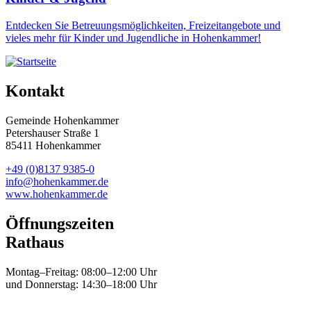
Entdecken Sie Betreuungsmöglichkeiten, Freizeitangebote und
vieles mehr für Kinder und Jugendliche in Hohenkammer!
Kontakt
Gemeinde Hohenkammer
Petershauser Straße 1
85411 Hohenkammer
+49 (0)8137 9385-0
info@hohenkammer.de
www.hohenkammer.de
Öffnungszeiten
Rathaus
Montag–Freitag: 08:00–12:00 Uhr
und Donnerstag: 14:30–18:00 Uhr