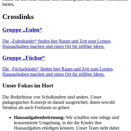
bieten.
Crosslinks
Gruppe „Eulen“
Die „Eulenkinder“ finden hier Raum und Zeit zum Lernen,
Hausaufgaben machen und einen Ort für pfiffige Ideen.
Gruppe „Füchse“
Die „Füchsekinder“ finden hier Raum und Zeit zum Lernen,
Hausaufgaben machen und einen Ort für pfiffige Ideen.
Unser Fokus im Hort
Die Bedürfnisse von Schulkindern sind anders. Unser
pädagogisches Konzept ist darauf ausgerichtet, ihnen sowohl
Struktur als auch Freiraum zu geben:
Hausaufgabenbetreuung:
Wir schaffen eine ruhige und
konzentrierte Umgebung, in der die Kinder ihre
Hausaufgaben erledigen können. Unser Team steht dabei