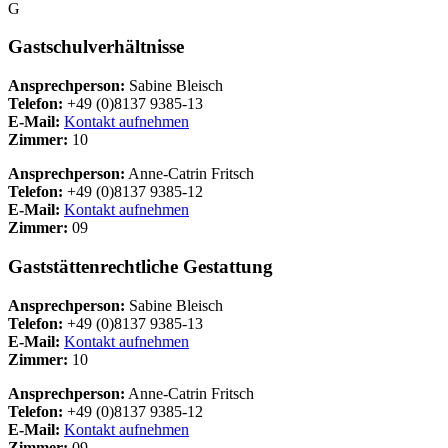
G
Gastschulverhältnisse
Ansprechperson:
Sabine Bleisch
Telefon:
+49 (0)8137 9385-13
E-Mail:
Kontakt aufnehmen
Zimmer:
10
Ansprechperson:
Anne-Catrin Fritsch
Telefon:
+49 (0)8137 9385-12
E-Mail:
Kontakt aufnehmen
Zimmer:
09
Gaststättenrechtliche Gestattung
Ansprechperson:
Sabine Bleisch
Telefon:
+49 (0)8137 9385-13
E-Mail:
Kontakt aufnehmen
Zimmer:
10
Ansprechperson:
Anne-Catrin Fritsch
Telefon:
+49 (0)8137 9385-12
E-Mail:
Kontakt aufnehmen
Zimmer:
09