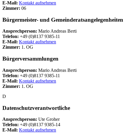
E-Mail:
Kontakt aufnehmen
Zimmer:
06
Bürgermeister- und Gemeinderatsangelegenheiten
Ansprechperson:
Mario Andreas Berti
Telefon:
+49 (0)8137 9385-11
E-Mail:
Kontakt aufnehmen
Zimmer:
1. OG
Bürgerversammlungen
Ansprechperson:
Mario Andreas Berti
Telefon:
+49 (0)8137 9385-11
E-Mail:
Kontakt aufnehmen
Zimmer:
1. OG
D
Datenschutzverantwortliche
Ansprechperson:
Ute Groher
Telefon:
+49 (0)8137 9385-14
E-Mail:
Kontakt aufnehmen