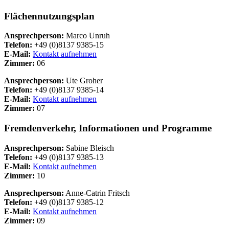
Flächennutzungsplan
Ansprechperson:
Marco Unruh
Telefon:
+49 (0)8137 9385-15
E-Mail:
Kontakt aufnehmen
Zimmer:
06
Ansprechperson:
Ute Groher
Telefon:
+49 (0)8137 9385-14
E-Mail:
Kontakt aufnehmen
Zimmer:
07
Fremdenverkehr, Informationen und Programme
Ansprechperson:
Sabine Bleisch
Telefon:
+49 (0)8137 9385-13
E-Mail:
Kontakt aufnehmen
Zimmer:
10
Ansprechperson:
Anne-Catrin Fritsch
Telefon:
+49 (0)8137 9385-12
E-Mail:
Kontakt aufnehmen
Zimmer:
09