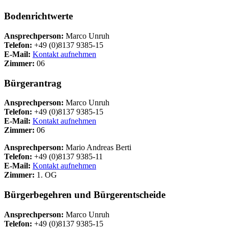
Bodenrichtwerte
Ansprechperson:
Marco Unruh
Telefon:
+49 (0)8137 9385-15
E-Mail:
Kontakt aufnehmen
Zimmer:
06
Bürgerantrag
Ansprechperson:
Marco Unruh
Telefon:
+49 (0)8137 9385-15
E-Mail:
Kontakt aufnehmen
Zimmer:
06
Ansprechperson:
Mario Andreas Berti
Telefon:
+49 (0)8137 9385-11
E-Mail:
Kontakt aufnehmen
Zimmer:
1. OG
Bürgerbegehren und Bürgerentscheide
Ansprechperson:
Marco Unruh
Telefon:
+49 (0)8137 9385-15