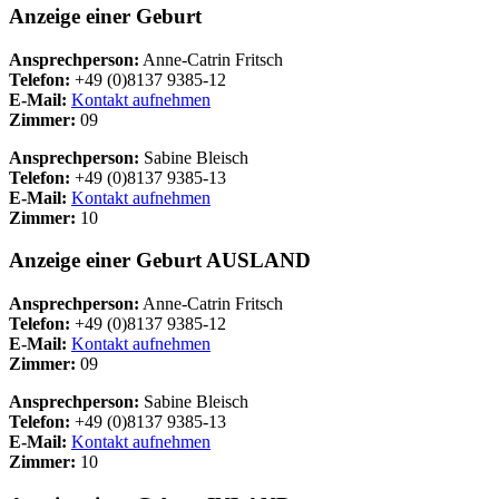
Anzeige einer Geburt
Ansprechperson:
Anne-Catrin Fritsch
Telefon:
+49 (0)8137 9385-12
E-Mail:
Kontakt aufnehmen
Zimmer:
09
Ansprechperson:
Sabine Bleisch
Telefon:
+49 (0)8137 9385-13
E-Mail:
Kontakt aufnehmen
Zimmer:
10
Anzeige einer Geburt AUSLAND
Ansprechperson:
Anne-Catrin Fritsch
Telefon:
+49 (0)8137 9385-12
E-Mail:
Kontakt aufnehmen
Zimmer:
09
Ansprechperson:
Sabine Bleisch
Telefon:
+49 (0)8137 9385-13
E-Mail:
Kontakt aufnehmen
Zimmer:
10