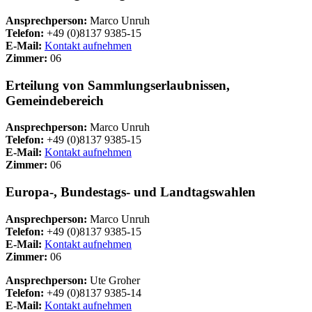
Ansprechperson:
Marco Unruh
Telefon:
+49 (0)8137 9385-15
E-Mail:
Kontakt aufnehmen
Zimmer:
06
Erteilung von Sammlungserlaubnissen,
Gemeindebereich
Ansprechperson:
Marco Unruh
Telefon:
+49 (0)8137 9385-15
E-Mail:
Kontakt aufnehmen
Zimmer:
06
Europa-, Bundestags- und Landtagswahlen
Ansprechperson:
Marco Unruh
Telefon:
+49 (0)8137 9385-15
E-Mail:
Kontakt aufnehmen
Zimmer:
06
Ansprechperson:
Ute Groher
Telefon:
+49 (0)8137 9385-14
E-Mail:
Kontakt aufnehmen