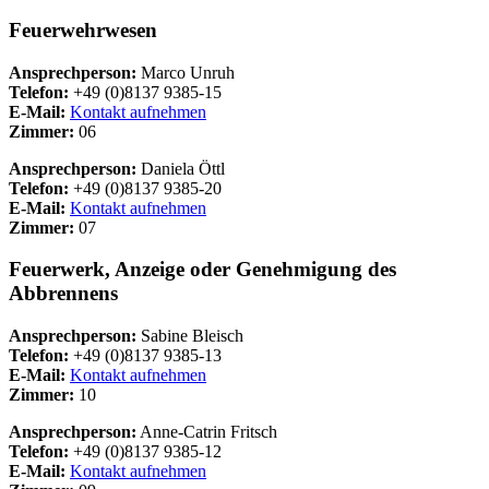
Feuerwehrwesen
Ansprechperson:
Marco Unruh
Telefon:
+49 (0)8137 9385-15
E-Mail:
Kontakt aufnehmen
Zimmer:
06
Ansprechperson:
Daniela Öttl
Telefon:
+49 (0)8137 9385-20
E-Mail:
Kontakt aufnehmen
Zimmer:
07
Feuerwerk, Anzeige oder Genehmigung des
Abbrennens
Ansprechperson:
Sabine Bleisch
Telefon:
+49 (0)8137 9385-13
E-Mail:
Kontakt aufnehmen
Zimmer:
10
Ansprechperson:
Anne-Catrin Fritsch
Telefon:
+49 (0)8137 9385-12
E-Mail:
Kontakt aufnehmen