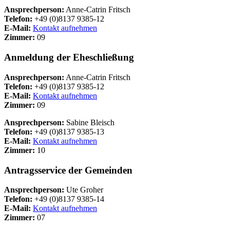
Ansprechperson:
Anne-Catrin Fritsch
Telefon:
+49 (0)8137 9385-12
E-Mail:
Kontakt aufnehmen
Zimmer:
09
Anmeldung der Eheschließung
Ansprechperson:
Anne-Catrin Fritsch
Telefon:
+49 (0)8137 9385-12
E-Mail:
Kontakt aufnehmen
Zimmer:
09
Ansprechperson:
Sabine Bleisch
Telefon:
+49 (0)8137 9385-13
E-Mail:
Kontakt aufnehmen
Zimmer:
10
Antragsservice der Gemeinden
Ansprechperson:
Ute Groher
Telefon:
+49 (0)8137 9385-14
E-Mail:
Kontakt aufnehmen
Zimmer:
07