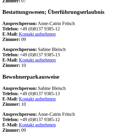
Zimmer:
07
Bestattungswesen; Überführungserlaubnis
Ansprechperson:
Anne-Catrin Fritsch
Telefon:
+49 (0)8137 9385-12
E-Mail:
Kontakt aufnehmen
Zimmer:
09
Ansprechperson:
Sabine Bleisch
Telefon:
+49 (0)8137 9385-13
E-Mail:
Kontakt aufnehmen
Zimmer:
10
Bewohnerparkausweise
Ansprechperson:
Sabine Bleisch
Telefon:
+49 (0)8137 9385-13
E-Mail:
Kontakt aufnehmen
Zimmer:
10
Ansprechperson:
Anne-Catrin Fritsch
Telefon:
+49 (0)8137 9385-12
E-Mail:
Kontakt aufnehmen
Zimmer:
09