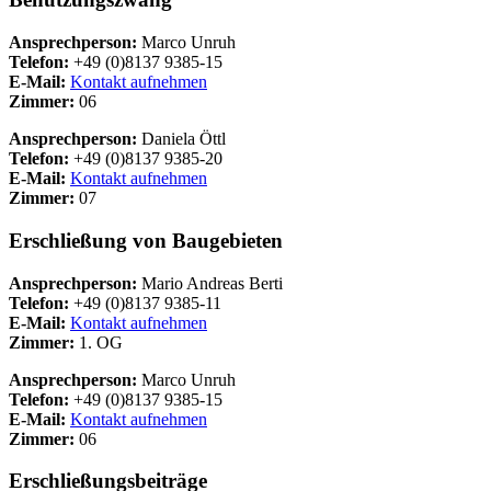
Ansprechperson:
Marco Unruh
Telefon:
+49 (0)8137 9385-15
E-Mail:
Kontakt aufnehmen
Zimmer:
06
Ansprechperson:
Daniela Öttl
Telefon:
+49 (0)8137 9385-20
E-Mail:
Kontakt aufnehmen
Zimmer:
07
Erschließung von Baugebieten
Ansprechperson:
Mario Andreas Berti
Telefon:
+49 (0)8137 9385-11
E-Mail:
Kontakt aufnehmen
Zimmer:
1. OG
Ansprechperson:
Marco Unruh
Telefon:
+49 (0)8137 9385-15
E-Mail:
Kontakt aufnehmen
Zimmer:
06
Erschließungsbeiträge