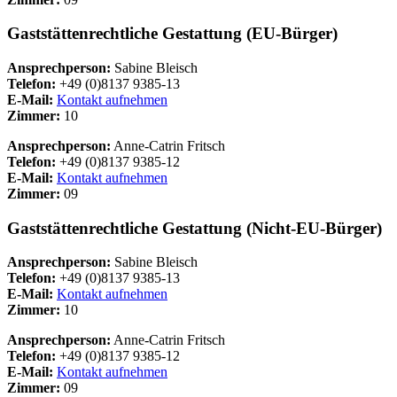
Gaststättenrechtliche Gestattung (EU-Bürger)
Ansprechperson:
Sabine Bleisch
Telefon:
+49 (0)8137 9385-13
E-Mail:
Kontakt aufnehmen
Zimmer:
10
Ansprechperson:
Anne-Catrin Fritsch
Telefon:
+49 (0)8137 9385-12
E-Mail:
Kontakt aufnehmen
Zimmer:
09
Gaststättenrechtliche Gestattung (Nicht-EU-Bürger)
Ansprechperson:
Sabine Bleisch
Telefon:
+49 (0)8137 9385-13
E-Mail:
Kontakt aufnehmen
Zimmer:
10
Ansprechperson:
Anne-Catrin Fritsch
Telefon:
+49 (0)8137 9385-12
E-Mail:
Kontakt aufnehmen
Zimmer:
09