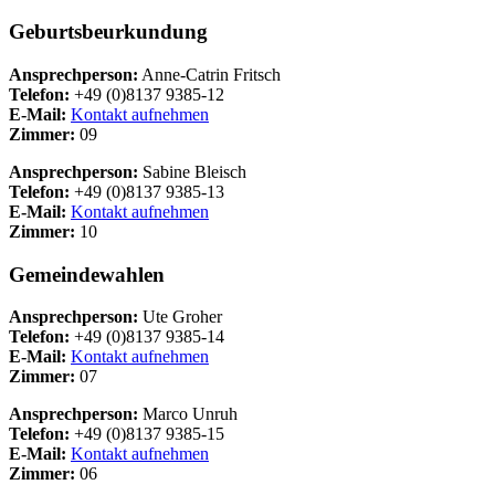
Geburtsbeurkundung
Ansprechperson:
Anne-Catrin Fritsch
Telefon:
+49 (0)8137 9385-12
E-Mail:
Kontakt aufnehmen
Zimmer:
09
Ansprechperson:
Sabine Bleisch
Telefon:
+49 (0)8137 9385-13
E-Mail:
Kontakt aufnehmen
Zimmer:
10
Gemeindewahlen
Ansprechperson:
Ute Groher
Telefon:
+49 (0)8137 9385-14
E-Mail:
Kontakt aufnehmen
Zimmer:
07
Ansprechperson:
Marco Unruh
Telefon:
+49 (0)8137 9385-15
E-Mail:
Kontakt aufnehmen
Zimmer:
06