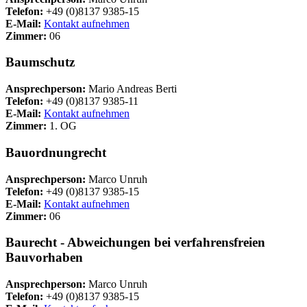
Telefon:
+49 (0)8137 9385-15
E-Mail:
Kontakt aufnehmen
Zimmer:
06
Baumschutz
Ansprechperson:
Mario Andreas Berti
Telefon:
+49 (0)8137 9385-11
E-Mail:
Kontakt aufnehmen
Zimmer:
1. OG
Bauordnungrecht
Ansprechperson:
Marco Unruh
Telefon:
+49 (0)8137 9385-15
E-Mail:
Kontakt aufnehmen
Zimmer:
06
Baurecht - Abweichungen bei verfahrensfreien
Bauvorhaben
Ansprechperson:
Marco Unruh
Telefon:
+49 (0)8137 9385-15