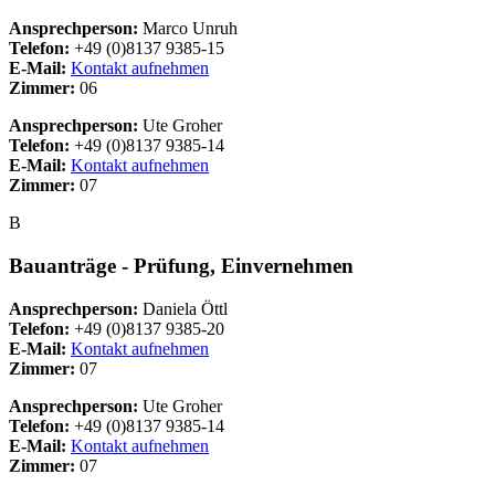
Ansprechperson:
Marco Unruh
Telefon:
+49 (0)8137 9385-15
E-Mail:
Kontakt aufnehmen
Zimmer:
06
Ansprechperson:
Ute Groher
Telefon:
+49 (0)8137 9385-14
E-Mail:
Kontakt aufnehmen
Zimmer:
07
B
Bauanträge - Prüfung, Einvernehmen
Ansprechperson:
Daniela Öttl
Telefon:
+49 (0)8137 9385-20
E-Mail:
Kontakt aufnehmen
Zimmer:
07
Ansprechperson:
Ute Groher
Telefon:
+49 (0)8137 9385-14
E-Mail:
Kontakt aufnehmen
Zimmer:
07