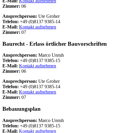
E-Mail:
Kontakt aufnehmen
Zimmer:
06
Ansprechperson:
Ute Groher
Telefon:
+49 (0)8137 9385-14
E-Mail:
Kontakt aufnehmen
Zimmer:
07
Baurecht - Erlass örtlicher Bauvorschriften
Ansprechperson:
Marco Unruh
Telefon:
+49 (0)8137 9385-15
E-Mail:
Kontakt aufnehmen
Zimmer:
06
Ansprechperson:
Ute Groher
Telefon:
+49 (0)8137 9385-14
E-Mail:
Kontakt aufnehmen
Zimmer:
07
Bebauungsplan
Ansprechperson:
Marco Unruh
Telefon:
+49 (0)8137 9385-15
E-Mail:
Kontakt aufnehmen