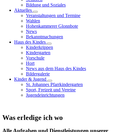
Bildung und Soziales
Aktuelles
Veranstaltungen und Termine
Wahlen
Hohenkammerer Glonnbote
News
Bekanntmachungen
Haus des Kindes
Kinderkrippen
Kindergarten
Vorschule
Hort
News aus dem Haus des Kindes
Bildergalerie
Kinder & Jugend
St. Johannes Pfarrkindergarten
Sport, Freizeit und Vereine
Jugendeinrichtungen
Was erledige ich wo
Alle Aufgaben und Dienstleistungen unserer