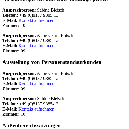
Ansprechperson:
Sabine Bleisch
Telefon:
+49 (0)8137 9385-13
E-Mail:
Kontakt aufnehmen
Zimmer:
10
Ansprechperson:
Anne-Catrin Fritsch
Telefon:
+49 (0)8137 9385-12
E-Mail:
Kontakt aufnehmen
Zimmer:
09
Ausstellung von Personenstandsurkunden
Ansprechperson:
Anne-Catrin Fritsch
Telefon:
+49 (0)8137 9385-12
E-Mail:
Kontakt aufnehmen
Zimmer:
09
Ansprechperson:
Sabine Bleisch
Telefon:
+49 (0)8137 9385-13
E-Mail:
Kontakt aufnehmen
Zimmer:
10
Außenbereichssatzungen