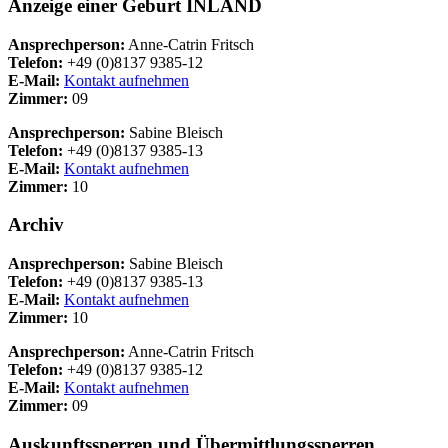
Anzeige einer Geburt INLAND
Ansprechperson:
Anne-Catrin Fritsch
Telefon:
+49 (0)8137 9385-12
E-Mail:
Kontakt aufnehmen
Zimmer:
09
Ansprechperson:
Sabine Bleisch
Telefon:
+49 (0)8137 9385-13
E-Mail:
Kontakt aufnehmen
Zimmer:
10
Archiv
Ansprechperson:
Sabine Bleisch
Telefon:
+49 (0)8137 9385-13
E-Mail:
Kontakt aufnehmen
Zimmer:
10
Ansprechperson:
Anne-Catrin Fritsch
Telefon:
+49 (0)8137 9385-12
E-Mail:
Kontakt aufnehmen
Zimmer:
09
Auskunftssperren und Übermittlungssperren