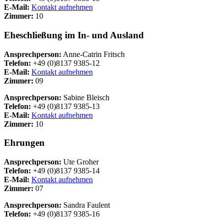
E-Mail:
Kontakt aufnehmen
Zimmer:
10
Eheschließung im In- und Ausland
Ansprechperson:
Anne-Catrin Fritsch
Telefon:
+49 (0)8137 9385-12
E-Mail:
Kontakt aufnehmen
Zimmer:
09
Ansprechperson:
Sabine Bleisch
Telefon:
+49 (0)8137 9385-13
E-Mail:
Kontakt aufnehmen
Zimmer:
10
Ehrungen
Ansprechperson:
Ute Groher
Telefon:
+49 (0)8137 9385-14
E-Mail:
Kontakt aufnehmen
Zimmer:
07
Ansprechperson:
Sandra Faulent
Telefon:
+49 (0)8137 9385-16