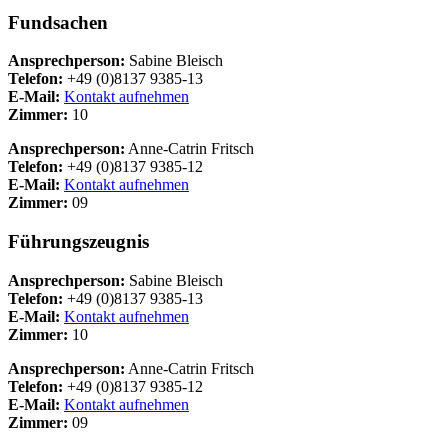
Fundsachen
Ansprechperson:
Sabine Bleisch
Telefon:
+49 (0)8137 9385-13
E-Mail:
Kontakt aufnehmen
Zimmer:
10
Ansprechperson:
Anne-Catrin Fritsch
Telefon:
+49 (0)8137 9385-12
E-Mail:
Kontakt aufnehmen
Zimmer:
09
Führungszeugnis
Ansprechperson:
Sabine Bleisch
Telefon:
+49 (0)8137 9385-13
E-Mail:
Kontakt aufnehmen
Zimmer:
10
Ansprechperson:
Anne-Catrin Fritsch
Telefon:
+49 (0)8137 9385-12
E-Mail:
Kontakt aufnehmen
Zimmer:
09