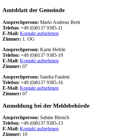
Amtsblatt der Gemeinde
Ansprechperson:
Mario Andreas Berti
Telefon:
+49 (0)8137 9385-11
E-Mail:
Kontakt aufnehmen
Zimmer:
1. OG
Ansprechperson:
Karin Hefele
Telefon:
+49 (0)8137 9385-19
E-Mail:
Kontakt aufnehmen
Zimmer:
07
Ansprechperson:
Sandra Faulent
Telefon:
+49 (0)8137 9385-16
E-Mail:
Kontakt aufnehmen
Zimmer:
07
Anmeldung bei der Meldebehörde
Ansprechperson:
Sabine Bleisch
Telefon:
+49 (0)8137 9385-13
E-Mail:
Kontakt aufnehmen
Zimmer:
10