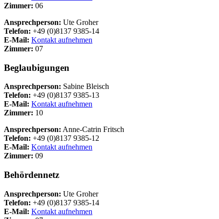
Zimmer:
06
Ansprechperson:
Ute Groher
Telefon:
+49 (0)8137 9385-14
E-Mail:
Kontakt aufnehmen
Zimmer:
07
Beglaubigungen
Ansprechperson:
Sabine Bleisch
Telefon:
+49 (0)8137 9385-13
E-Mail:
Kontakt aufnehmen
Zimmer:
10
Ansprechperson:
Anne-Catrin Fritsch
Telefon:
+49 (0)8137 9385-12
E-Mail:
Kontakt aufnehmen
Zimmer:
09
Behördennetz
Ansprechperson:
Ute Groher
Telefon:
+49 (0)8137 9385-14
E-Mail:
Kontakt aufnehmen