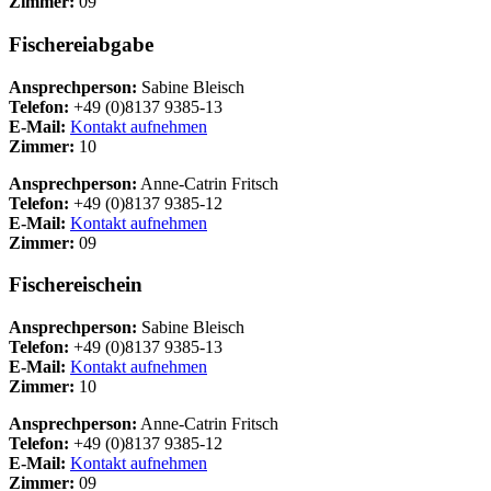
Zimmer:
09
Fischereiabgabe
Ansprechperson:
Sabine Bleisch
Telefon:
+49 (0)8137 9385-13
E-Mail:
Kontakt aufnehmen
Zimmer:
10
Ansprechperson:
Anne-Catrin Fritsch
Telefon:
+49 (0)8137 9385-12
E-Mail:
Kontakt aufnehmen
Zimmer:
09
Fischereischein
Ansprechperson:
Sabine Bleisch
Telefon:
+49 (0)8137 9385-13
E-Mail:
Kontakt aufnehmen
Zimmer:
10
Ansprechperson:
Anne-Catrin Fritsch
Telefon:
+49 (0)8137 9385-12
E-Mail:
Kontakt aufnehmen
Zimmer:
09