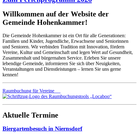
Willkommen auf der Website der
Gemeinde Hohenkammer!
Die Gemeinde Hohenkammer ist ein Ort für alle Generationen:
Familien und Kinder, Jugendliche, Erwachsene und Seniorinnen
und Senioren. Wir verbinden Tradition mit Innovation, fördern
Vereine, Kultur und Gemeinschaft und legen Wert auf Gesundheit,
Zusammenhalt und bürgernahen Service. Erleben Sie unsere
lebendige Gemeinde, informieren Sie sich über Neuigkeiten,
Veranstaltungen und Dienstleistungen – lernen Sie uns gerne
kennen!
Raumbuchung für Vereine
Aktuelle Termine
Biergartenbesuch in Niernsdorf