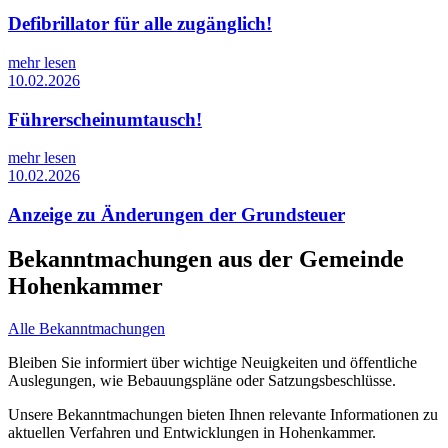
Defibrillator für alle zugänglich!
mehr lesen
10.02.2026
Führerscheinumtausch!
mehr lesen
10.02.2026
Anzeige zu Änderungen der Grundsteuer
Bekanntmachungen aus der Gemeinde
Hohenkammer
Alle Bekanntmachungen
Bleiben Sie informiert über wichtige Neuigkeiten und öffentliche
Auslegungen, wie Bebauungspläne oder Satzungsbeschlüsse.
Unsere Bekanntmachungen bieten Ihnen relevante Informationen zu
aktuellen Verfahren und Entwicklungen in Hohenkammer.