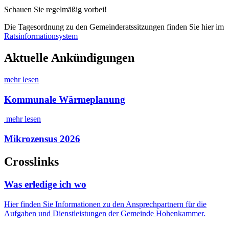
Schauen Sie regelmäßig vorbei!
Die Tagesordnung zu den Gemeinderatssitzungen finden Sie hier im
Ratsinformationsystem
Aktuelle Ankündigungen
mehr lesen
Kommunale Wärmeplanung
mehr lesen
Mikrozensus 2026
Crosslinks
Was erledige ich wo
Hier finden Sie Informationen zu den Ansprechpartnern für die
Aufgaben und Dienstleistungen der Gemeinde Hohenkammer.