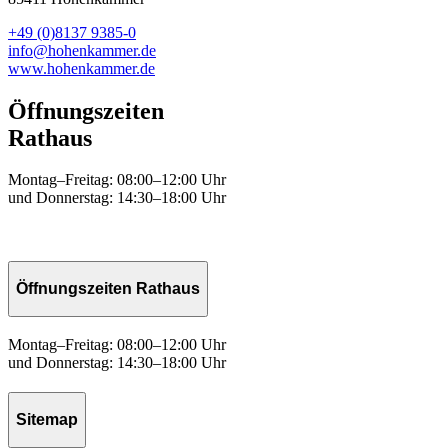
+49 (0)8137 9385-0
info@hohenkammer.de
www.hohenkammer.de
Öffnungszeiten
Rathaus
Montag–Freitag: 08:00–12:00 Uhr
und Donnerstag: 14:30–18:00 Uhr
Öffnungszeiten Rathaus
Montag–Freitag: 08:00–12:00 Uhr
und Donnerstag: 14:30–18:00 Uhr
Sitemap