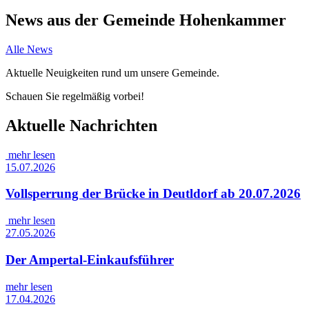
News aus der Gemeinde Hohenkammer
Alle News
Aktuelle Neuigkeiten rund um unsere Gemeinde.
Schauen Sie regelmäßig vorbei!
Aktuelle Nachrichten
mehr lesen
15.07.2026
Vollsperrung der Brücke in Deutldorf ab 20.07.2026
mehr lesen
27.05.2026
Der Ampertal-Einkaufsführer
mehr lesen
17.04.2026