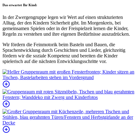
Das erwartet Ihr Kind:
In der Zwergengruppe legen wir Wert auf einen strukturierten
Alltag, der den Kindern Sicherheit gibt. Im Morgenkreis, bei
gemeinsamen Spielen oder in der Freispielzeit lernen die Kinder,
Regeln zu verstehen und ihre eigenen Bedürfnisse auszudrücken.
Wir fördern die Feinmotorik beim Basteln und Bauen, die
Sprachentwicklung durch Geschichten und Lieder, gleichzeitig
fördern wir die soziale Kompetenz und bereiten die Kinder
spielerisch auf die nächsten Entwicklungsschritte vor.