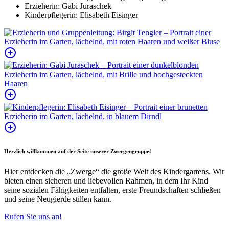
Erzieherin: Gabi Juraschek
Kinderpflegerin: Elisabeth Eisinger
Herzlich willkommen auf der Seite unserer Zwergengruppe!
Hier entdecken die „Zwerge“ die große Welt des Kindergartens. Wir
bieten einen sicheren und liebevollen Rahmen, in dem Ihr Kind
seine sozialen Fähigkeiten entfalten, erste Freundschaften schließen
und seine Neugierde stillen kann.
Rufen Sie uns an!