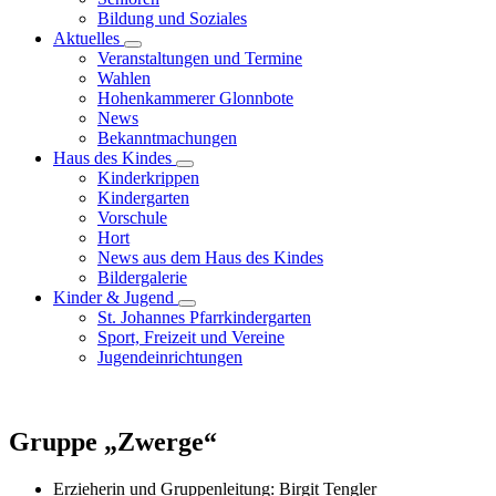
Bildung und Soziales
Aktuelles
Veranstaltungen und Termine
Wahlen
Hohenkammerer Glonnbote
News
Bekanntmachungen
Haus des Kindes
Kinderkrippen
Kindergarten
Vorschule
Hort
News aus dem Haus des Kindes
Bildergalerie
Kinder & Jugend
St. Johannes Pfarrkindergarten
Sport, Freizeit und Vereine
Jugendeinrichtungen
Gruppe „Zwerge“
Erzieherin und Gruppenleitung: Birgit Tengler