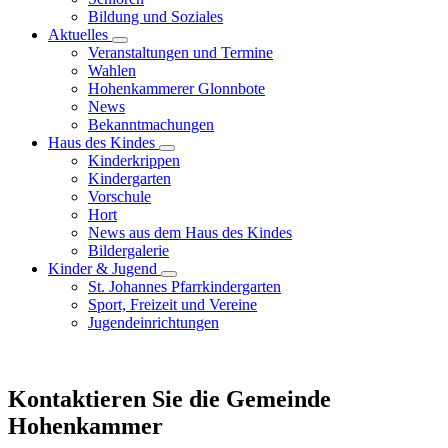
Bildung und Soziales
Aktuelles
Veranstaltungen und Termine
Wahlen
Hohenkammerer Glonnbote
News
Bekanntmachungen
Haus des Kindes
Kinderkrippen
Kindergarten
Vorschule
Hort
News aus dem Haus des Kindes
Bildergalerie
Kinder & Jugend
St. Johannes Pfarrkindergarten
Sport, Freizeit und Vereine
Jugendeinrichtungen
Kontaktieren Sie die Gemeinde
Hohenkammer