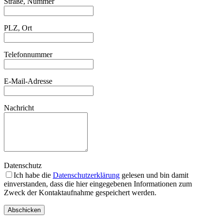
Straße, Nummer
PLZ, Ort
Telefonnummer
E-Mail-Adresse
Nachricht
Datenschutz
Ich habe die
Datenschutzerklärung
gelesen und bin damit
einverstanden, dass die hier eingegebenen Informationen zum
Zweck der Kontaktaufnahme gespeichert werden.
Abschicken