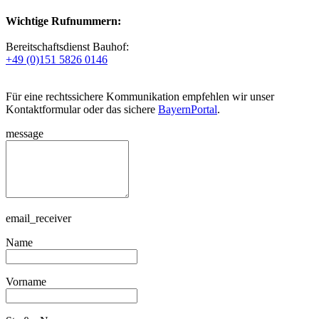
Wichtige Rufnummern:
Bereitschaftsdienst Bauhof:
+49 (0)151 5826 0146
Für eine rechtssichere Kommunikation empfehlen wir unser
Kontaktformular oder das sichere
BayernPortal
.
message
email_receiver
Name
Vorname