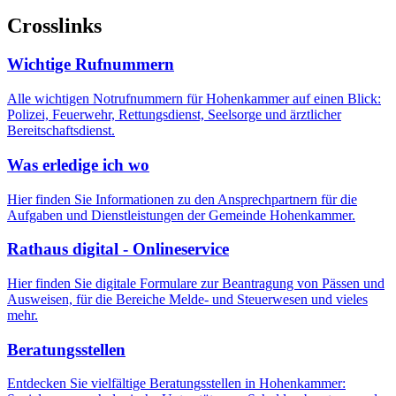
Crosslinks
Wichtige Rufnummern
Alle wichtigen Notrufnummern für Hohenkammer auf einen Blick:
Polizei, Feuerwehr, Rettungsdienst, Seelsorge und ärztlicher
Bereitschaftsdienst.
Was erledige ich wo
Hier finden Sie Informationen zu den Ansprechpartnern für die
Aufgaben und Dienstleistungen der Gemeinde Hohenkammer.
Rathaus digital - Onlineservice
Hier finden Sie digitale Formulare zur Beantragung von Pässen und
Ausweisen, für die Bereiche Melde- und Steuerwesen und vieles
mehr.
Beratungsstellen
Entdecken Sie vielfältige Beratungsstellen in Hohenkammer: