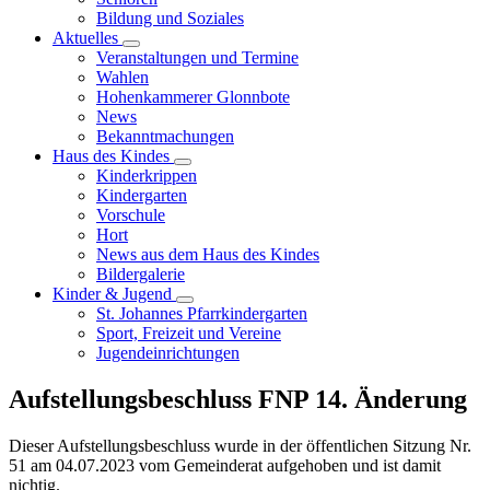
Bildung und Soziales
Aktuelles
Veranstaltungen und Termine
Wahlen
Hohenkammerer Glonnbote
News
Bekanntmachungen
Haus des Kindes
Kinderkrippen
Kindergarten
Vorschule
Hort
News aus dem Haus des Kindes
Bildergalerie
Kinder & Jugend
St. Johannes Pfarrkindergarten
Sport, Freizeit und Vereine
Jugendeinrichtungen
Aufstellungsbeschluss FNP 14. Änderung
Dieser Aufstellungsbeschluss wurde in der öffentlichen Sitzung Nr.
51 am 04.07.2023 vom Gemeinderat aufgehoben und ist damit
nichtig.