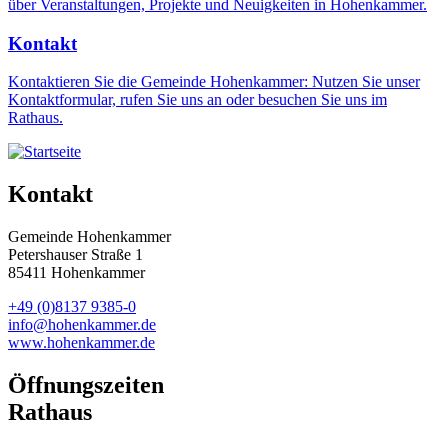
über Veranstaltungen, Projekte und Neuigkeiten in Hohenkammer.
Kontakt
Kontaktieren Sie die Gemeinde Hohenkammer: Nutzen Sie unser
Kontaktformular, rufen Sie uns an oder besuchen Sie uns im
Rathaus.
Kontakt
Gemeinde Hohenkammer
Petershauser Straße 1
85411 Hohenkammer
+49 (0)8137 9385-0
info@hohenkammer.de
www.hohenkammer.de
Öffnungszeiten
Rathaus