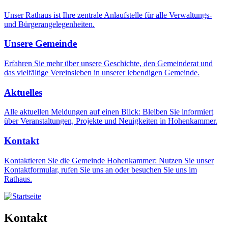
Unser Rathaus ist Ihre zentrale Anlaufstelle für alle Verwaltungs-
und Bürgerangelegenheiten.
Unsere Gemeinde
Erfahren Sie mehr über unsere Geschichte, den Gemeinderat und
das vielfältige Vereinsleben in unserer lebendigen Gemeinde.
Aktuelles
Alle aktuellen Meldungen auf einen Blick: Bleiben Sie informiert
über Veranstaltungen, Projekte und Neuigkeiten in Hohenkammer.
Kontakt
Kontaktieren Sie die Gemeinde Hohenkammer: Nutzen Sie unser
Kontaktformular, rufen Sie uns an oder besuchen Sie uns im
Rathaus.
Kontakt