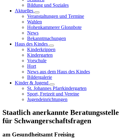
Bildung und Soziales
Aktuelles
Veranstaltungen und Termine
Wahlen
Hohenkammerer Glonnbote
News
Bekanntmachungen
Haus des Kindes
Kinderkrippen
Kindergarten
Vorschule
Hort
News aus dem Haus des Kindes
Bildergalerie
Kinder & Jugend
St. Johannes Pfarrkindergarten
Sport, Freizeit und Vereine
Jugendeinrichtungen
Staatlich anerkannte Beratungsstelle
für Schwangerschaftsfragen
am Gesundheitsamt Freising