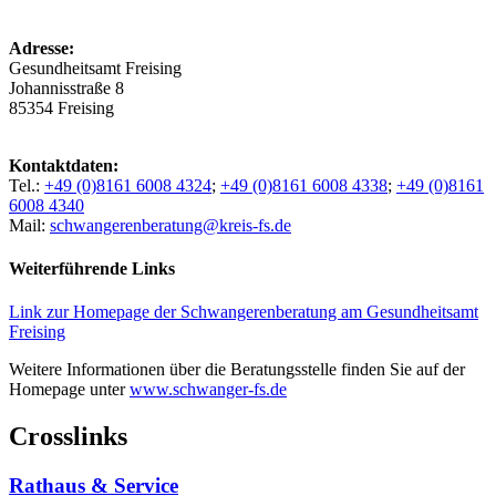
Adresse:
Gesundheitsamt Freising
Johannisstraße 8
85354 Freising
Kontaktdaten:
Tel.:
+49 (0)8161 6008 4324
;
+49 (0)8161 6008 4338
;
+49 (0)8161
6008 4340
Mail:
schwangerenberatung@kreis-fs.de
Weiterführende Links
Link zur Homepage der Schwangerenberatung am Gesundheitsamt
Freising
Weitere Informationen über die Beratungsstelle finden Sie auf der
Homepage unter
www.schwanger-fs.de
Crosslinks
Rathaus & Service