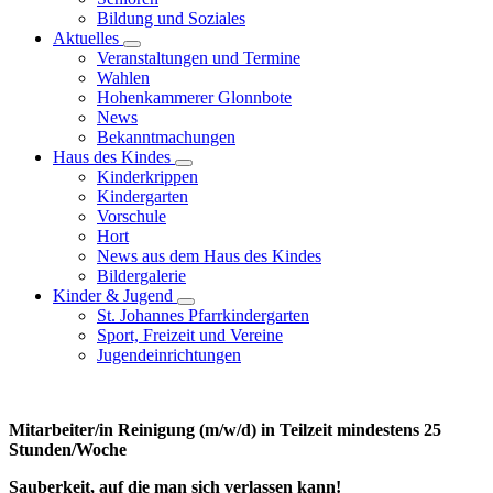
Bildung und Soziales
Aktuelles
Veranstaltungen und Termine
Wahlen
Hohenkammerer Glonnbote
News
Bekanntmachungen
Haus des Kindes
Kinderkrippen
Kindergarten
Vorschule
Hort
News aus dem Haus des Kindes
Bildergalerie
Kinder & Jugend
St. Johannes Pfarrkindergarten
Sport, Freizeit und Vereine
Jugendeinrichtungen
Mitarbeiter/in Reinigung (m/w/d) in Teilzeit mindestens 25
Stunden/Woche
Sauberkeit, auf die man sich verlassen kann!