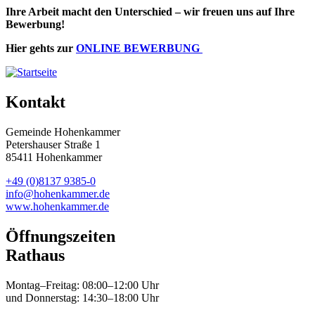
Ihre Arbeit macht den Unterschied – wir freuen uns auf Ihre
Bewerbung!
Hier gehts zur
ONLINE BEWERBUNG
Kontakt
Gemeinde Hohenkammer
Petershauser Straße 1
85411 Hohenkammer
+49 (0)8137 9385-0
info@hohenkammer.de
www.hohenkammer.de
Öffnungszeiten
Rathaus
Montag–Freitag: 08:00–12:00 Uhr
und Donnerstag: 14:30–18:00 Uhr