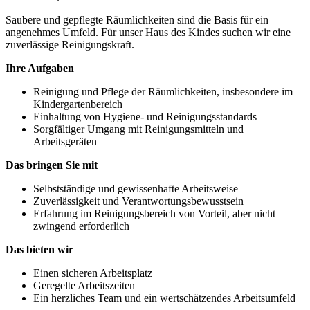
Saubere und gepflegte Räumlichkeiten sind die Basis für ein
angenehmes Umfeld. Für unser Haus des Kindes suchen wir eine
zuverlässige Reinigungskraft.
Ihre Aufgaben
Reinigung und Pflege der Räumlichkeiten, insbesondere im
Kindergartenbereich
Einhaltung von Hygiene- und Reinigungsstandards
Sorgfältiger Umgang mit Reinigungsmitteln und
Arbeitsgeräten
Das bringen Sie mit
Selbstständige und gewissenhafte Arbeitsweise
Zuverlässigkeit und Verantwortungsbewusstsein
Erfahrung im Reinigungsbereich von Vorteil, aber nicht
zwingend erforderlich
Das bieten wir
Einen sicheren Arbeitsplatz
Geregelte Arbeitszeiten
Ein herzliches Team und ein wertschätzendes Arbeitsumfeld