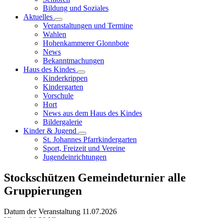
Bildung und Soziales
Aktuelles
Veranstaltungen und Termine
Wahlen
Hohenkammerer Glonnbote
News
Bekanntmachungen
Haus des Kindes
Kinderkrippen
Kindergarten
Vorschule
Hort
News aus dem Haus des Kindes
Bildergalerie
Kinder & Jugend
St. Johannes Pfarrkindergarten
Sport, Freizeit und Vereine
Jugendeinrichtungen
Stockschützen Gemeindeturnier alle
Gruppierungen
Datum der Veranstaltung
11.07.2026