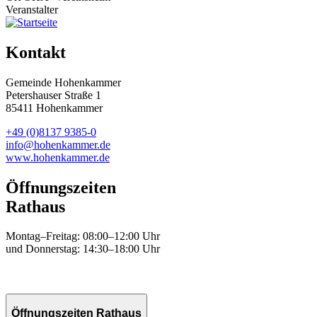
Veranstalter
Kontakt
Gemeinde Hohenkammer
Petershauser Straße 1
85411 Hohenkammer
+49 (0)8137 9385-0
info@hohenkammer.de
www.hohenkammer.de
Öffnungszeiten
Rathaus
Montag–Freitag: 08:00–12:00 Uhr
und Donnerstag: 14:30–18:00 Uhr
Öffnungszeiten Rathaus