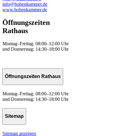
info@hohenkammer.de
www.hohenkammer.de
Öffnungszeiten
Rathaus
Montag–Freitag: 08:00–12:00 Uhr
und Donnerstag: 14:30–18:00 Uhr
Öffnungszeiten Rathaus
Montag–Freitag: 08:00–12:00 Uhr
und Donnerstag: 14:30–18:00 Uhr
Sitemap
Sitemap anzeigen