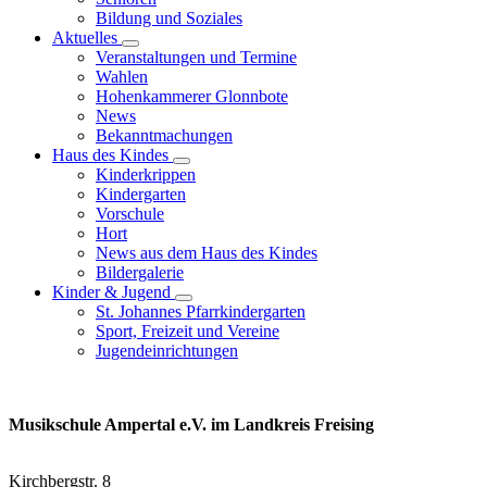
Bildung und Soziales
Aktuelles
Veranstaltungen und Termine
Wahlen
Hohenkammerer Glonnbote
News
Bekanntmachungen
Haus des Kindes
Kinderkrippen
Kindergarten
Vorschule
Hort
News aus dem Haus des Kindes
Bildergalerie
Kinder & Jugend
St. Johannes Pfarrkindergarten
Sport, Freizeit und Vereine
Jugendeinrichtungen
Musikschule Ampertal e.V. im Landkreis Freising
Kirchbergstr. 8